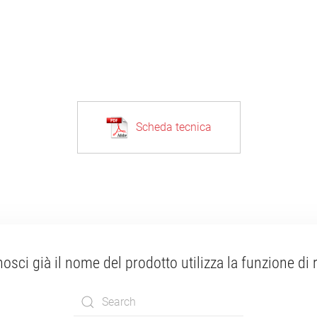
Scheda tecnica
osci già il nome del prodotto utilizza la funzione di 