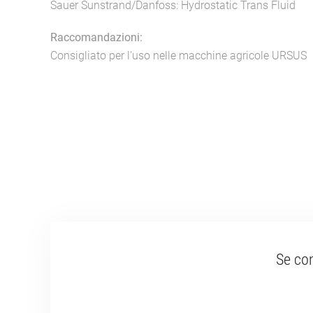
Sauer Sunstrand/Danfoss: Hydrostatic Trans Fluid
Raccomandazioni:
Consigliato per l'uso nelle macchine agricole URSUS
Se con