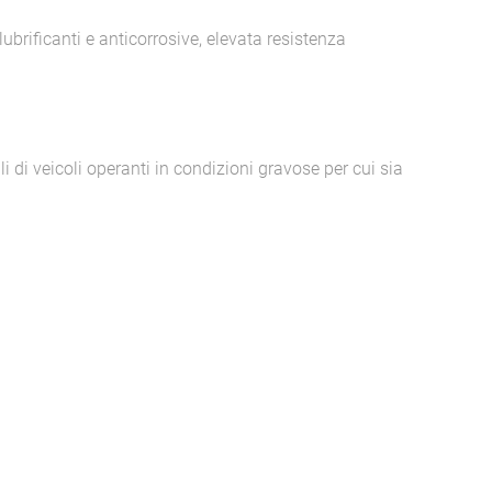
ubrificanti e anticorrosive, elevata resistenza
 di veicoli operanti in condizioni gravose per cui sia