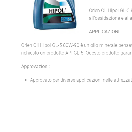
Orlen Oil Hipol GL-5 
all'ossidazione e al
APPLICAZIONI:
Orlen Oil Hipol GL-5 80W-90 è un olio minerale pensato 
richiesto un prodotto API GL-5. Questo prodotto gara
Approvazioni:
Approvato per diverse applicazioni nelle attrezz