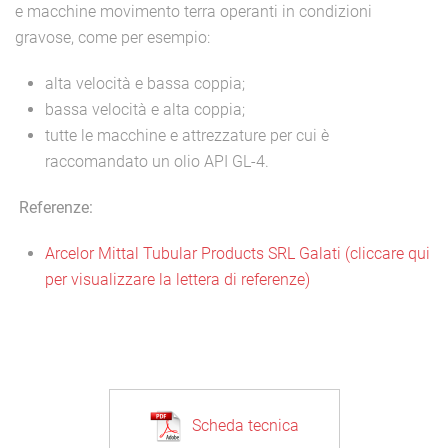
e macchine movimento terra operanti in condizioni
gravose, come per esempio:
alta velocità e bassa coppia;
bassa velocità e alta coppia;
tutte le macchine e attrezzature per cui è
raccomandato un olio API GL-4.
Referenze:
Arcelor Mittal Tubular Products SRL Galati (cliccare qui
per visualizzare la lettera di referenze)
Scheda tecnica