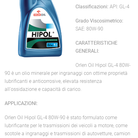
Classificazioni:
API: GL-4
Grado Viscosimetrico:
SAE: 80W-90
CARATTERISTICHE
GENERALI:
Orlen Oil Hipol GL-4 80W-
90 è un olio minerale per ingranaggi con ottime proprietà
lubrificanti e anticorrosive, elevata resistenza
all'ossidazione e capacità di carico.
APPLICAZIONI:
Orlen Oil Hipol GL-4 80W-90 è stato formulato come
lubrificante per le trasmissioni dei veicoli a motore, come
scotole a ingranaggi e trasmissioni di autovetture, camion