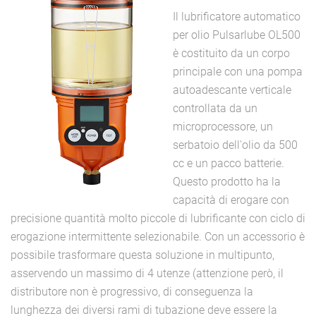
Il lubrificatore automatico
per olio Pulsarlube OL500
è costituito da un corpo
principale con una pompa
autoadescante verticale
controllata da un
microprocessore, un
serbatoio dell'olio da 500
cc e un pacco batterie.
Questo prodotto ha la
capacità di erogare con
precisione quantità molto piccole di lubrificante con ciclo di
erogazione intermittente selezionabile. Con un accessorio è
possibile trasformare questa soluzione in multipunto,
asservendo un massimo di 4 utenze (attenzione però, il
distributore non è progressivo, di conseguenza la
lunghezza dei diversi rami di tubazione deve essere la