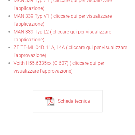
MAN 339 Typ Z1
( cliccare qui per visualizzare
l'applicazione)
MAN 339 Typ V1
( cliccare qui per visualizzare
l'applicazione)
MAN 339 Typ L2 ( cliccare qui per visualizzare
l'applicazione)
ZF TE-ML 04D, 11A, 14A ( cliccare qui per visualizzare
l'approvazione)
Voith H55.6335xx (G 607) ( cliccare qui per
visualizzare l'approvazione)
Scheda tecnica