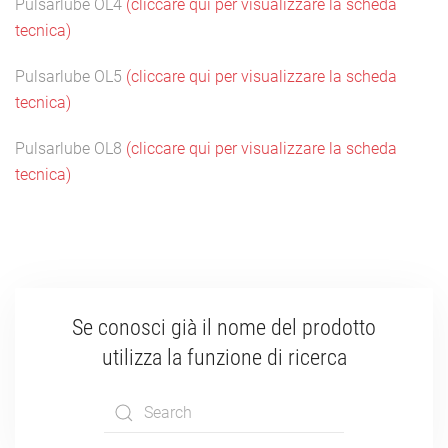
Pulsarlube OL4
(cliccare qui per visualizzare la scheda
tecnica)
Pulsarlube OL5
(cliccare qui per visualizzare la scheda
tecnica)
Pulsarlube OL8
(cliccare qui per visualizzare la scheda
tecnica)
Se conosci già il nome del prodotto
utilizza la funzione di ricerca
Type 2 or more