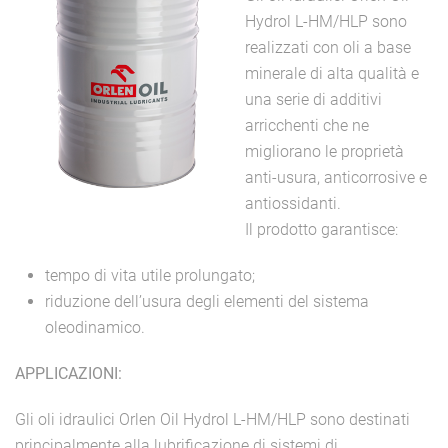
Hydrol L-HM/HLP sono
realizzati con oli a base
minerale di alta qualità e
una serie di additivi
arricchenti che ne
migliorano le proprietà
anti-usura, anticorrosive e
antiossidanti.
Il prodotto garantisce:
tempo di vita utile prolungato;
riduzione dell’usura degli elementi del sistema
oleodinamico.
APPLICAZIONI:
Gli oli idraulici Orlen Oil Hydrol L-HM/HLP sono destinati
principalmente alla lubrificazione di sistemi di