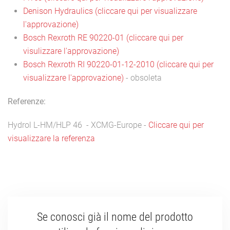
Denison Hydraulics (cliccare qui per visualizzare
l'approvazione)
Bosch Rexroth RE 90220-01 (cliccare qui per
visulizzare l'approvazione)
Bosch Rexroth RI 90220-01-12-2010 (cliccare qui per
visualizzare l'approvazione)
- obsoleta
Referenze:
Hydrol L-HM/HLP 46 - XCMG-Europe -
Cliccare qui per
visualizzare la referenza
Se conosci già il nome del prodotto