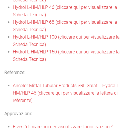
Hydrol L-HM/HLP 46 (cliccare qui per visualizzare la
Scheda Tecnica)
Hydrol L-HM/HLP 68 (cliccare qui per visualizzare la
Scheda Tecnica)
Hydrol L-HM/HLP 100 (cliccare qui per visualizzare la
Scheda Tecnica)
Hydrol L-HM/HLP 150 (cliccare qui per visualizzare la
Scheda Tecnica)
Referenze:
Ancelor Mittal Tubular Products SRL Galati - Hydrol L-
HM/HLP 46 (cliccare qui per visualizzare la lettera di
referenze)
Approvazioni:
Fives (cliccare qui per visualizzare l'approvazione)