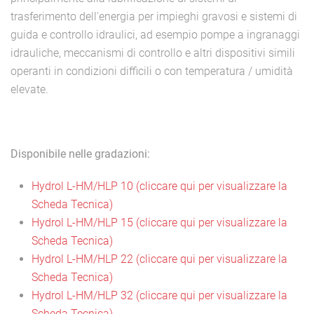
trasferimento dell'energia per impieghi gravosi e sistemi di
guida e controllo idraulici, ad esempio pompe a ingranaggi
idrauliche, meccanismi di controllo e altri dispositivi simili
operanti in condizioni difficili o con temperatura / umidità
elevate.
Disponibile nelle gradazioni:
Hydrol L-HM/HLP 10 (cliccare qui per visualizzare la
Scheda Tecnica)
Hydrol L-HM/HLP 15 (cliccare qui per visualizzare la
Scheda Tecnica)
Hydrol L-HM/HLP 22 (cliccare qui per visualizzare la
Scheda Tecnica)
Hydrol L-HM/HLP 32 (cliccare qui per visualizzare la
Scheda Tecnica)