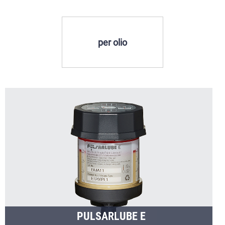
per olio
PULSARLUBE E